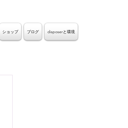
ショップ
ブログ
disposerと環境