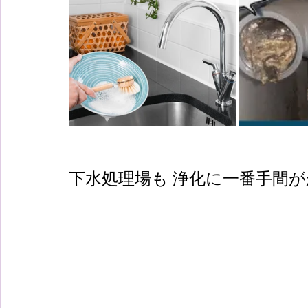
下水処理場も 浄化に一番手間が