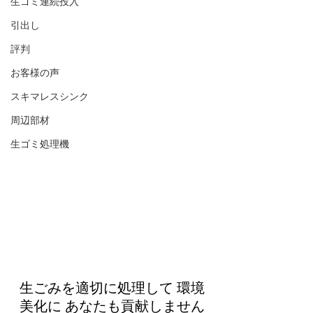
生ゴミ連続投入
引出し
評判
お客様の声
スキマレスシンク
周辺部材
生ゴミ処理機
生ごみを適切に処理して 環境
美化に あなたも貢献しません