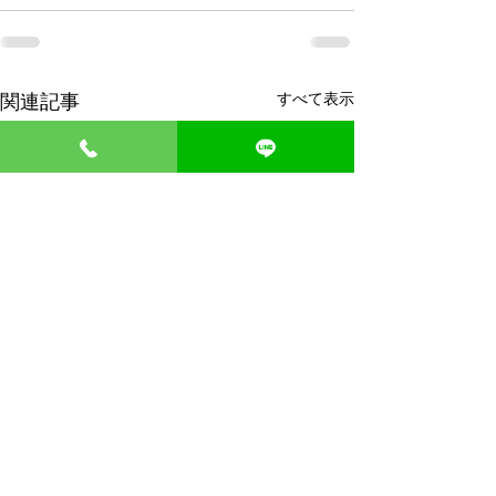
すべて表示
関連記事