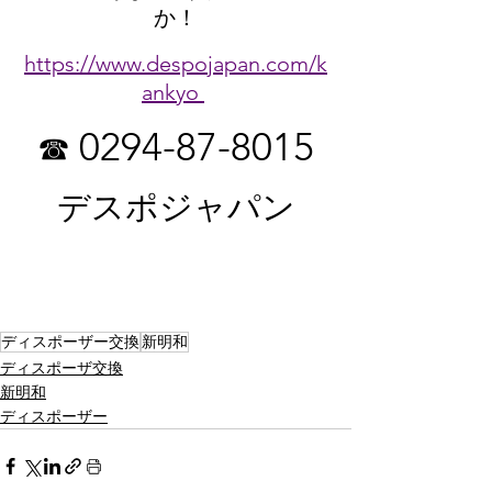
か！
https://www.despojapan.com/k
ankyo
0294-87-8015
☎ 
デスポジャパン
ディスポーザー交換
新明和
ディスポーザ交換
新明和
ディスポーザー